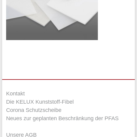
Kontakt
Die KELUX Kunststoff-Fibel
Corona Schutzscheibe
Neues zur geplanten Beschränkung der PFAS
Unsere AGB