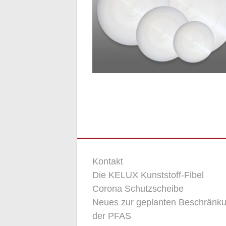
Kontakt
Die KELUX Kunststoff-Fibel
Corona Schutzscheibe
Neues zur geplanten Beschränk
der PFAS