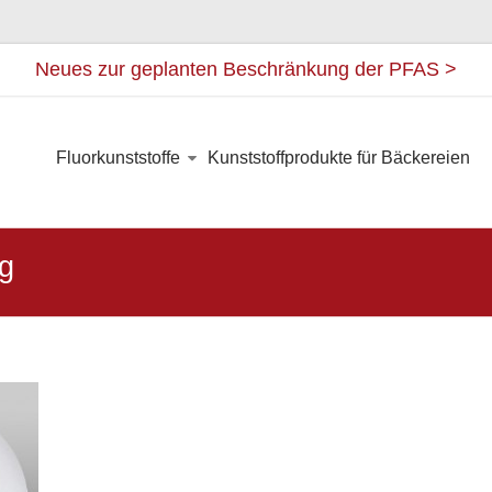
Neues zur geplanten Beschränkung der PFAS >
Fluorkunststoffe
Kunststoffprodukte für Bäckereien
ng