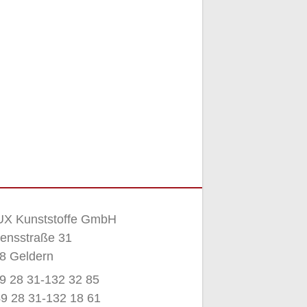
X Kunststoffe GmbH
ensstraße 31
8 Geldern
49 28 31-132 32 85
49 28 31-132 18 61