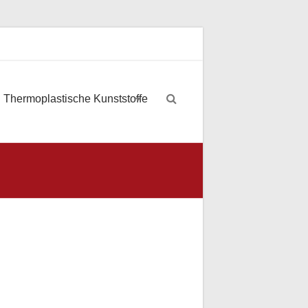
Thermoplastische Kunststoffe