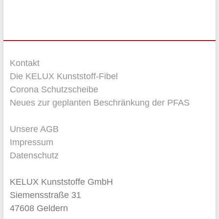
Kontakt
Die KELUX Kunststoff-Fibel
Corona Schutzscheibe
Neues zur geplanten Beschränkung der PFAS
Unsere AGB
Impressum
Datenschutz
KELUX Kunststoffe GmbH
Siemensstraße 31
47608 Geldern