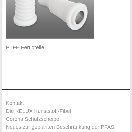
PTFE Fertigteile
Kontakt
Die KELUX Kunststoff-Fibel
Corona Schutzscheibe
Neues zur geplanten Beschränkung der PFAS